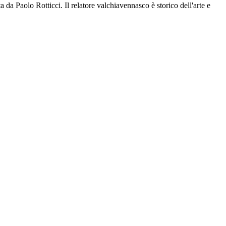
da Paolo Rotticci. Il relatore valchiavennasco è storico dell'arte e