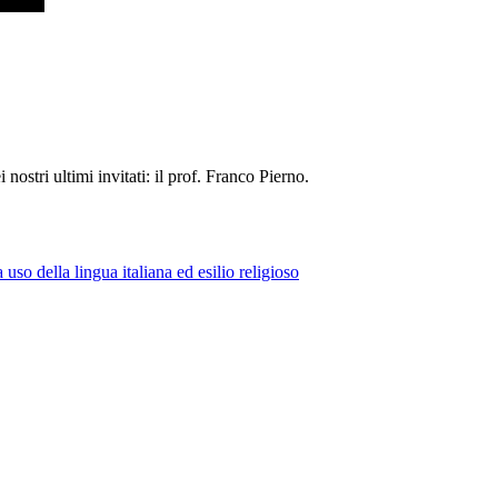
nostri ultimi invitati: il prof. Franco Pierno.
uso della lingua italiana ed esilio religioso