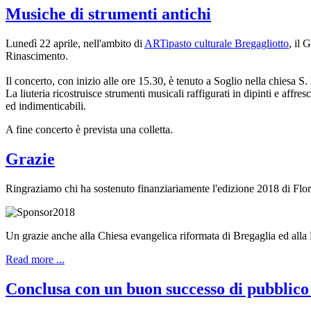
Musiche di strumenti antichi
Lunedì 22 aprile, nell'ambito di
ARTipasto culturale Bregagliotto
, il 
Rinascimento.
Il concerto, con inizio alle ore 15.30, è tenuto a Soglio nella chiesa 
La liuteria ricostruisce strumenti musicali raffigurati in dipinti e af
ed indimenticabili.
A fine concerto è prevista una colletta.
Grazie
Ringraziamo chi ha sostenuto finanziariamente l'edizione 2018 di Flor
Un grazie anche alla Chiesa evangelica riformata di Bregaglia ed alla 
Read more ...
Conclusa con un buon successo di pubblico 