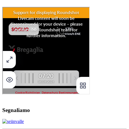
Segnaliamo