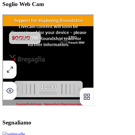
Soglio Web Cam
Segnaliamo