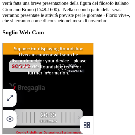
verrà fatta una breve presentazione della figura del filosofo italiano
Giordano Bruno (1548-1600). Nella seconda parte della serata
verranno presentate le attività previste per le giornate «Florio vive»,
che si terranno come di consueto nel mese di novembre.
Soglio Web Cam