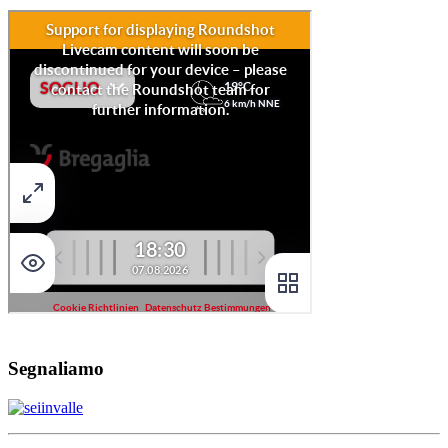
Segnaliamo