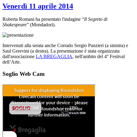
Venerdì 11 aprile 2014
Roberta Romani ha presentato l'indagine “
Il Segreto di
Shakespeare
” (Mondadori).
Intervenuti alla serata anche Corrado Sergio Panzieri (a sinistra) e
Saul Gerevini (a destra). La presentazione è stata organizzata
dall'associazione
LA BREGAGLIA
, nell'ambito del 4° Festival
dell’Arte.
Soglio Web Cam