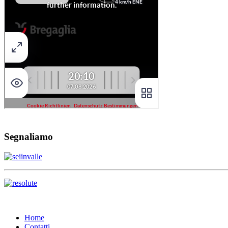
Segnaliamo
Home
Contatti