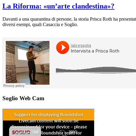
La Riforma: «un’arte clandestina»?
Davanti a una quarantina di persone, la storia Prisca Roth ha presenta
diversi esempi, quali Casaccia e Soglio.
Soglio Web Cam