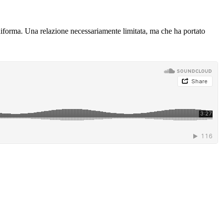
 Riforma. Una relazione necessariamente limitata, ma che ha portato