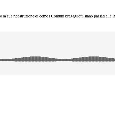
to la sua ricostruzione di come i Comuni bregagliotti siano passati alla