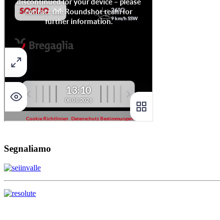
Segnaliamo