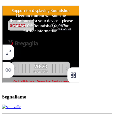
Segnaliamo