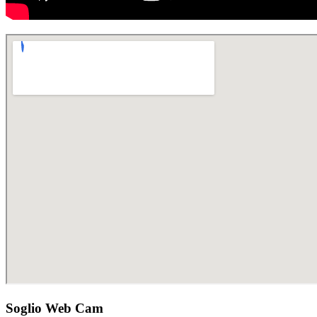
Soglio Web Cam