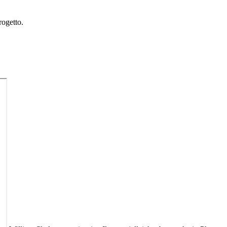
rogetto.