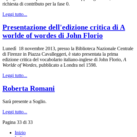
richiesta di contributo per la fase 0.
Leggi tutto...
Presentazione dell'edizione critica di A
worlde of wordes di John Florio
Lunedì 18 novembre 2013, presso la Biblioteca Nazionale Centrale
di Firenze in Piazza Cavalleggeri, è stato presentata la prima
edizione critica del vocabolario italiano-inglese di John Florio,
A
Worlde of Wordes
, pubblicato a Londra nel 1598.
Leggi tutto...
Roberta Romani
Sarà presente a Soglio.
Leggi tutto...
Pagina 33 di 33
Inizio