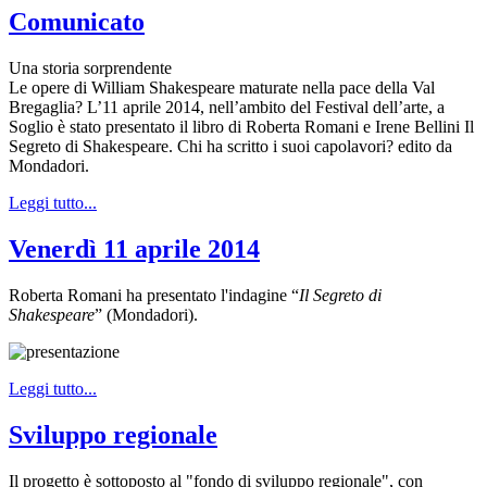
Comunicato
Una storia sorprendente
Le opere di William Shakespeare maturate nella pace della Val
Bregaglia? L’11 aprile 2014, nell’ambito del Festival dell’arte, a
Soglio è stato presentato il libro di Roberta Romani e Irene Bellini Il
Segreto di Shakespeare. Chi ha scritto i suoi capolavori? edito da
Mondadori.
Leggi tutto...
Venerdì 11 aprile 2014
Roberta Romani ha presentato l'indagine “
Il Segreto di
Shakespeare
” (Mondadori).
Leggi tutto...
Sviluppo regionale
Il progetto è sottoposto al "fondo di sviluppo regionale", con