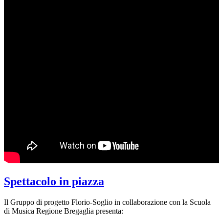
Spettacolo in piazza
Il Gruppo di progetto Florio-Soglio in collaborazione con la Scuola
di Musica Regione Bregaglia presenta: