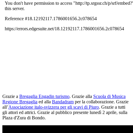
Grazie a
Bregaglia Engadin turismo
. Grazie alla
Scuola di Musica
Regione Bregaglia
ed alla
Bandadram
per la collaborazione. Grazie
all’
Associazione italo-svizzera per gli scavi di Piuro
. Grazie a tutti
gli attori ed attrici. Grazie al pubblico presente lunedì 2 aprile, sulla
Plaza d'Zura di Bondo.