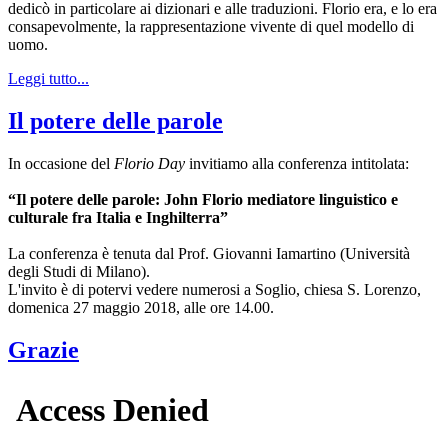
dedicò in particolare ai dizionari e alle traduzioni. Florio era, e lo era
consapevolmente, la rappresentazione vivente di quel modello di
uomo.
Leggi tutto...
Il potere delle parole
In occasione del
Florio Day
invitiamo alla conferenza intitolata:
“Il potere delle parole: John Florio mediatore linguistico e
culturale fra Italia e Inghilterra”
La conferenza è tenuta dal Prof. Giovanni Iamartino (Università
degli Studi di Milano).
L'invito è di potervi vedere numerosi a Soglio, chiesa S. Lorenzo,
domenica 27 maggio 2018, alle ore 14.00.
Grazie