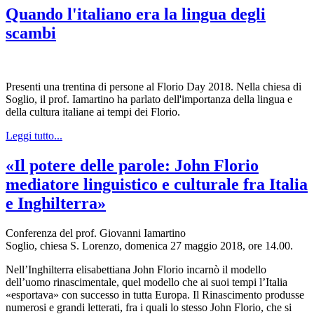
Quando l'italiano era la lingua degli
scambi
Presenti una trentina di persone al Florio Day 2018. Nella chiesa di
Soglio, il prof. Iamartino ha parlato dell'importanza della lingua e
della cultura italiane ai tempi dei Florio.
Leggi tutto...
«Il potere delle parole: John Florio
mediatore linguistico e culturale fra Italia
e Inghilterra»
Conferenza del prof. Giovanni Iamartino
Soglio, chiesa S. Lorenzo, domenica 27 maggio 2018, ore 14.00.
Nell’Inghilterra elisabettiana John Florio incarnò il modello
dell’uomo rinascimentale, quel modello che ai suoi tempi l’Italia
«esportava» con successo in tutta Europa. Il Rinascimento produsse
numerosi e grandi letterati, fra i quali lo stesso John Florio, che si